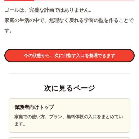
ゴールは、完璧な計画ではありません。
家庭の生活の中で、無理なく戻れる学習の型を作ることで
す。
今の状態から、次に目指す入口を整理できます
次に見るページ
保護者向けトップ
家庭での使い方、プラン、無料体験の入口をまとめてい
ます。