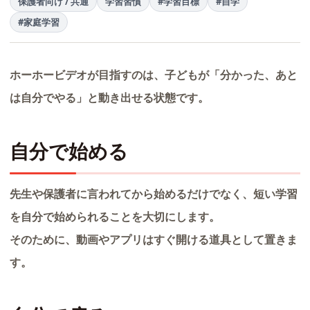
保護者向け / 共通
学習習慣
#学習目標
#自学
#家庭学習
ホーホービデオが目指すのは、子どもが「分かった、あと
は自分でやる」と動き出せる状態です。
自分で始める
先生や保護者に言われてから始めるだけでなく、短い学習
を自分で始められることを大切にします。
そのために、動画やアプリはすぐ開ける道具として置きま
す。