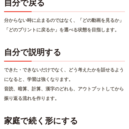
自分で戻る
分からない時に止まるのではなく、「どの動画を見るか」
「どのプリントに戻るか」を選べる状態を目指します。
自分で説明する
できた・できないだけでなく、どう考えたかを話せるよう
になると、学習は強くなります。
音読、暗算、計算、漢字のどれも、アウトプットしてから
振り返る流れを作ります。
家庭で続く形にする