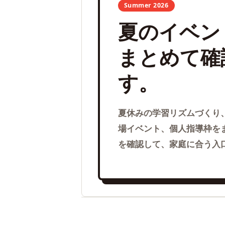
Summer 2026
夏のイベン
まとめて確
す。
夏休みの学習リズムづくり
場イベント、個人指導枠を
を確認して、家庭に合う入