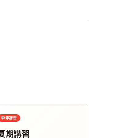
季節講習
夏期講習