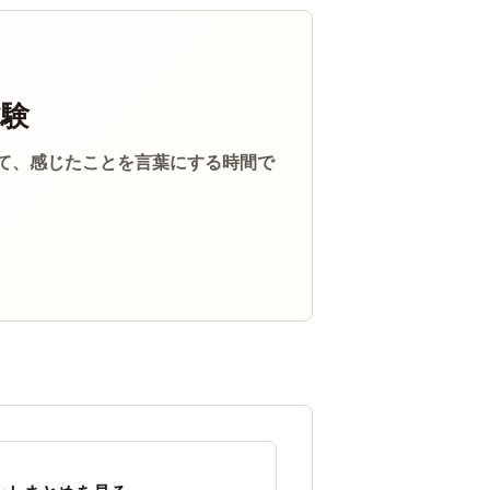
体験
て、感じたことを言葉にする時間で