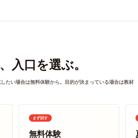
、入口を選ぶ。
試したい場合は無料体験から。目的が決まっている場合は教材
まず試す
無料体験