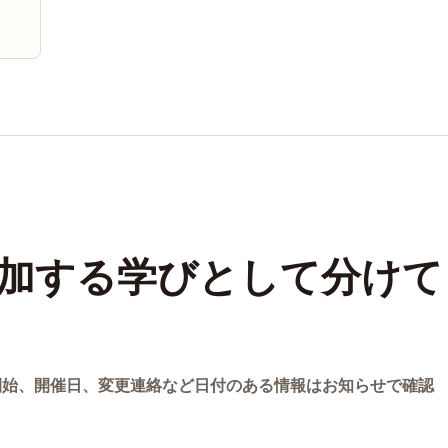
加する学びとして分けて
開始、開催日、変更連絡など日付のある情報はお知らせで確認