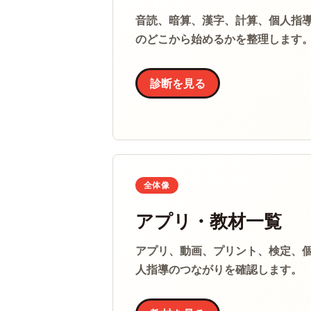
音読、暗算、漢字、計算、個人指
のどこから始めるかを整理します
診断を見る
全体像
アプリ・教材一覧
アプリ、動画、プリント、検定、
人指導のつながりを確認します。