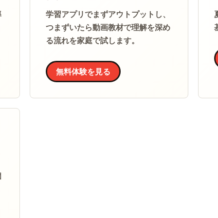
導
学習アプリでまずアウトプットし、
。
つまずいたら動画教材で理解を深め
る流れを家庭で試します。
無料体験を見る
個