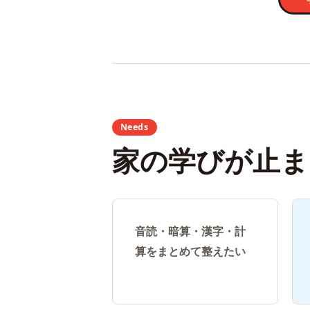
Needs
家の学びが止ま
音読・暗算・漢字・計
算をまとめて整えたい