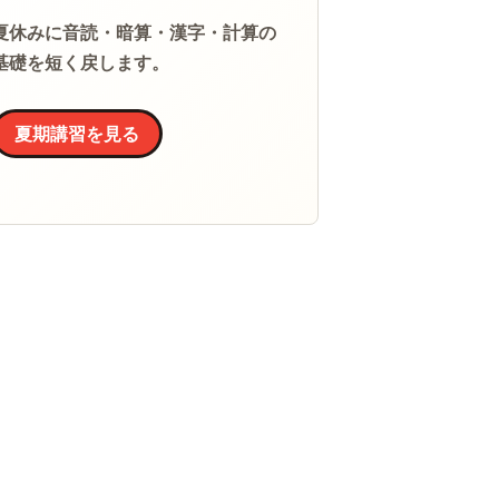
夏休みに音読・暗算・漢字・計算の
基礎を短く戻します。
夏期講習を見る