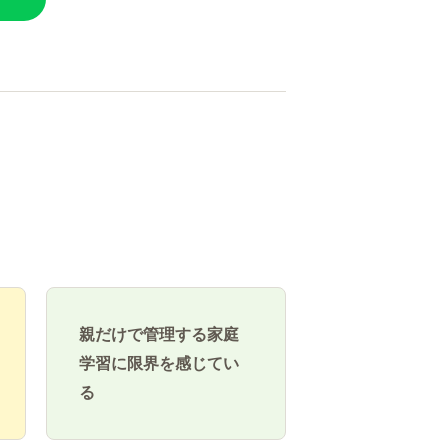
親だけで管理する家庭
学習に限界を感じてい
る