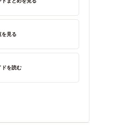
ントまとめを見る
覧を見る
イドを読む