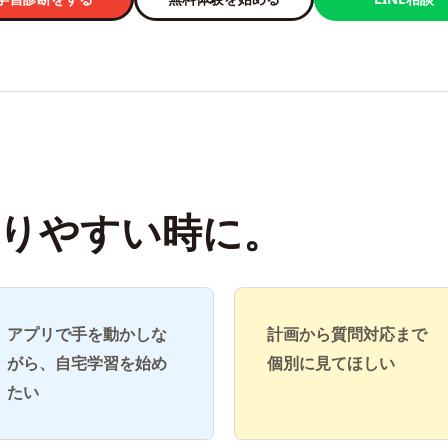
りやすい時に。
アプリで手を動かしな
計画から質問対応まで
がら、自宅学習を始め
個別に見てほしい
たい