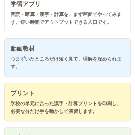
学習アプリ
音読・暗算・漢字・計算を、まず画面でやってみま
す。短い時間でアウトプットできる入口です。
動画教材
つまずいたところだけ短く見て、理解を深められま
す。
プリント
学校の単元に合った漢字・計算プリントを印刷し、
必要な分だけ手を動かして演習します。