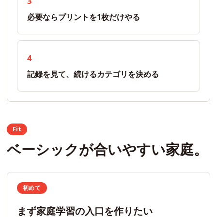
3
必要ならプリントを1枚だけやる
4
記録を見て、続けるカテゴリを決める
Fit
ベーシックが合いやすい家庭。
初めて
まず家庭学習の入口を作りたい