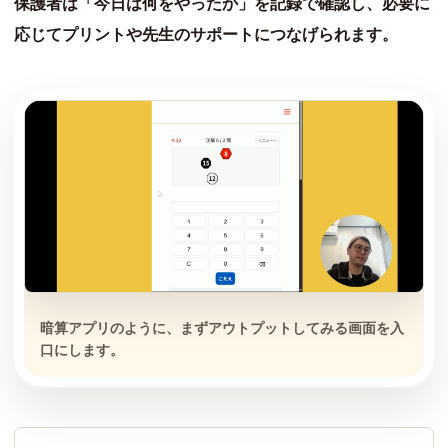
保護者は「今日は何をやったか」を記録で確認し、必要に
応じてプリントや先生のサポートにつなげられます。
暗算アプリのように、まずアウトプットしてみる画面を入
口にします。