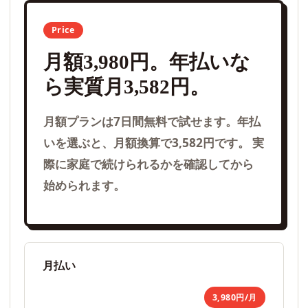
Price
月額3,980円。年払いな
ら実質月3,582円。
月額プランは7日間無料で試せます。年払
いを選ぶと、月額換算で3,582円です。 実
際に家庭で続けられるかを確認してから
始められます。
月払い
3,980円/月