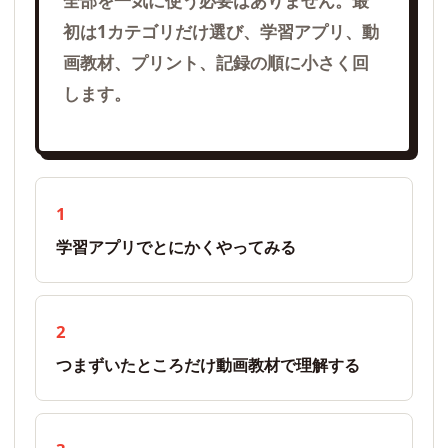
全部を一気に使う必要はありません。最
初は1カテゴリだけ選び、学習アプリ、動
画教材、プリント、記録の順に小さく回
します。
1
学習アプリでとにかくやってみる
2
つまずいたところだけ動画教材で理解する