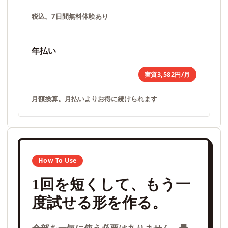
税込。7日間無料体験あり
年払い
実質3,582円/月
月額換算。月払いよりお得に続けられます
How To Use
1回を短くして、もう一
度試せる形を作る。