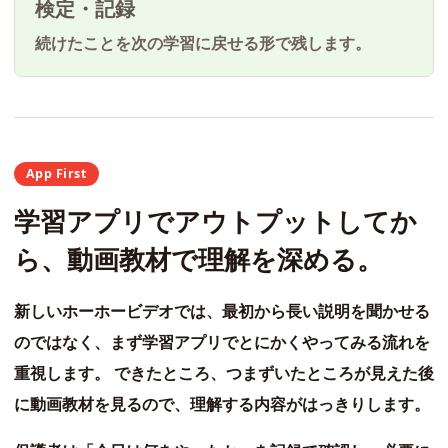
検定・記録
続けたことを次の学習に戻せる形で残します。
App First
学習アプリでアウトプットしてか
ら、動画教材で理解を深める。
新しいホーホービデオでは、最初から長い説明を聞かせる
のではなく、まず学習アプリでとにかくやってみる流れを
重視します。 できたところ、つまずいたところが見えた後
に動画教材を見るので、理解する内容がはっきりします。