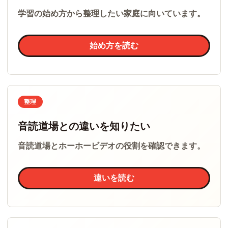
学習の始め方から整理したい家庭に向いています。
始め方を読む
整理
音読道場との違いを知りたい
音読道場とホーホービデオの役割を確認できます。
違いを読む