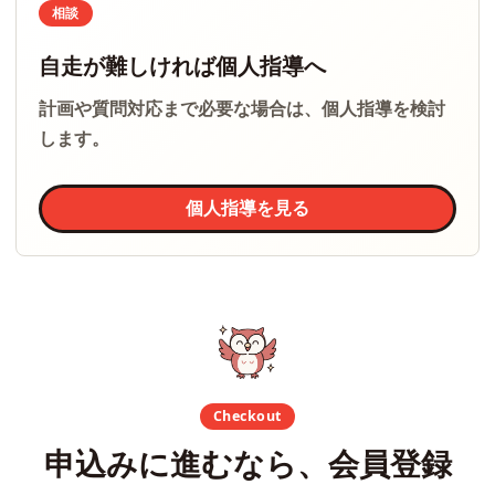
相談
自走が難しければ個人指導へ
計画や質問対応まで必要な場合は、個人指導を検討
します。
個人指導を見る
Checkout
申込みに進むなら、会員登録