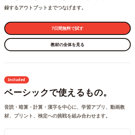
録するアウトプットまでつなげます。
7日間無料で試す
教材の全体を見る
Included
ベーシックで使えるもの。
音読・暗算・計算・漢字を中心に、学習アプリ、動画教
材、プリント、検定への挑戦を組み合わせます。