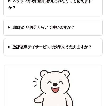
スタッフが専門的に教えられなくても使えます
か？
1回あたり何分くらいで使いますか？
放課後等デイサービスで効果をうたえますか？