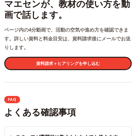
マエセンが、教材の使い方を動
画で話します。
ページ内の4分動画で、活動の空気や進め方を確認できま
す。詳しい資料と料金目安は、資料請求後にメールでお送
りします。
資料請求＋ヒアリングを申し込む
FAQ
よくある確認事項