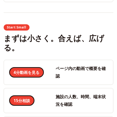
Start Small
まずは小さく。合えば、広げ
る。
ページ内の動画で概要を確
4分動画を見る
認
施設の人数、時間、端末状
15分相談
況を確認