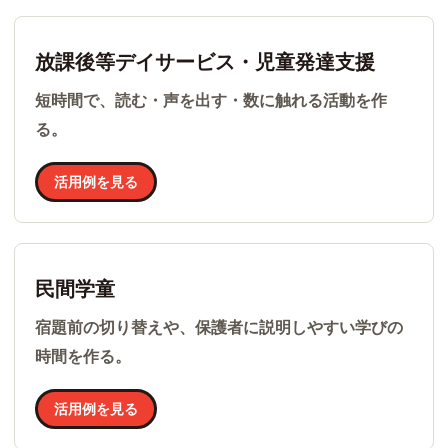
放課後等デイサービス・児童発達支援
短時間で、読む・声を出す・数に触れる活動を作
る。
活用例を見る
民間学童
宿題前の切り替えや、保護者に説明しやすい学びの
時間を作る。
活用例を見る