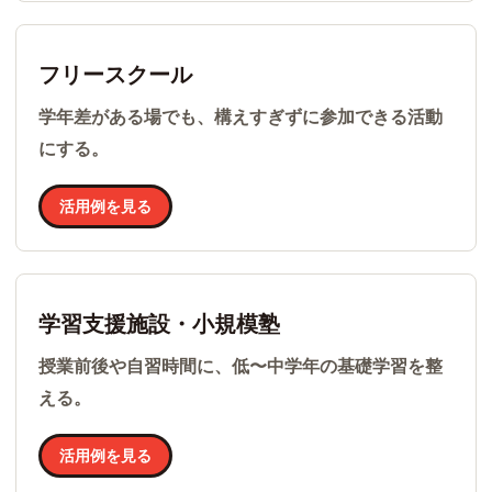
フリースクール
学年差がある場でも、構えすぎずに参加できる活動
にする。
活用例を見る
学習支援施設・小規模塾
授業前後や自習時間に、低〜中学年の基礎学習を整
える。
活用例を見る