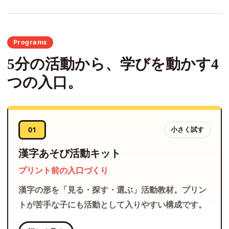
Programs
5分の活動から、学びを動かす4
つの入口。
01
小さく試す
漢字あそび活動キット
プリント前の入口づくり
漢字の形を「見る・探す・選ぶ」活動教材。プリン
トが苦手な子にも活動として入りやすい構成です。