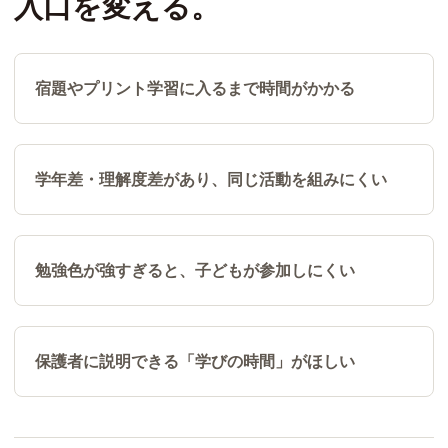
入口を変える。
宿題やプリント学習に入るまで時間がかかる
学年差・理解度差があり、同じ活動を組みにくい
勉強色が強すぎると、子どもが参加しにくい
保護者に説明できる「学びの時間」がほしい