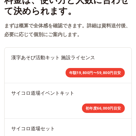
て決められます。
まずは概算で全体感を確認できます。詳細は資料送付後、
必要に応じて個別にご案内します。
漢字あそび活動キット 施設ライセンス
年額19,800円〜59,800円目安
サイコロ道場イベントキット
初年度66,000円目安
サイコロ道場セット