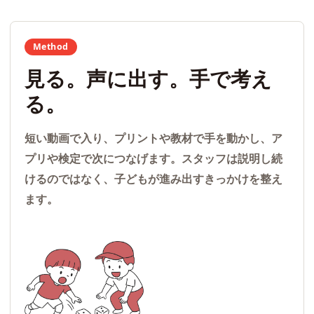
Method
見る。声に出す。手で考え
る。
短い動画で入り、プリントや教材で手を動かし、ア
プリや検定で次につなげます。スタッフは説明し続
けるのではなく、子どもが進み出すきっかけを整え
ます。