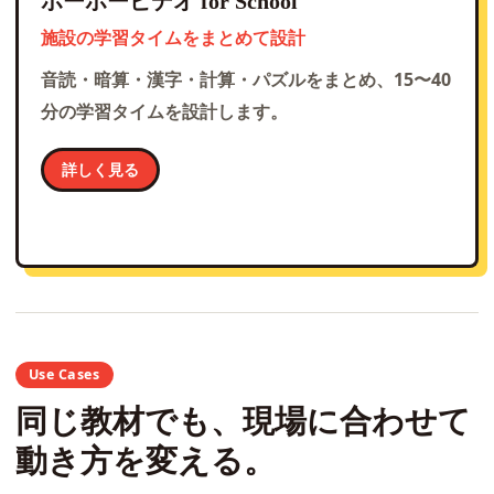
ホーホービデオ for School
施設の学習タイムをまとめて設計
音読・暗算・漢字・計算・パズルをまとめ、15〜40
分の学習タイムを設計します。
詳しく見る
Use Cases
同じ教材でも、現場に合わせて
動き方を変える。