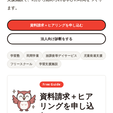
ます。
資料請求＋ヒアリングを申し込む
法人向け診断をする
学習塾
民間学童
放課後等デイサービス
児童発達支援
フリースクール
学習支援施設
Free Guide
資料請求＋ヒア
リングを申し込