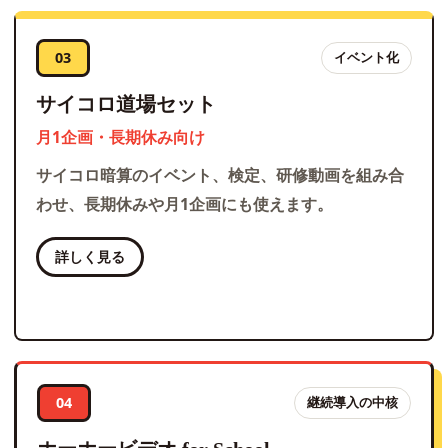
03
イベント化
サイコロ道場セット
月1企画・長期休み向け
サイコロ暗算のイベント、検定、研修動画を組み合
わせ、長期休みや月1企画にも使えます。
詳しく見る
04
継続導入の中核