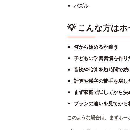
パズル
💡 こんな方は
何から始めるか迷う
子どもの学習習慣を作り
音読や暗算を短時間で続
計算や漢字の苦手を戻し
まず家庭で試してから決
プランの違いを見てから
このような場合は、まずホー