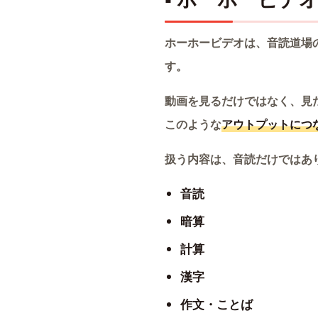
ホーホービデオは、音読道場
す。
動画を見るだけではなく、見
このような
アウトプットにつ
扱う内容は、音読だけではあ
音読
暗算
計算
漢字
作文・ことば