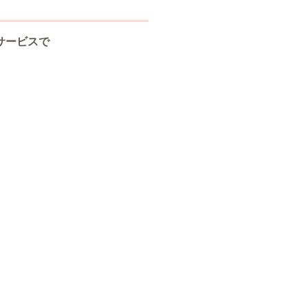
サービスで