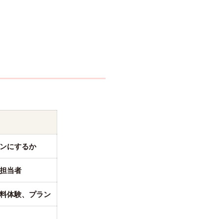
。
ンにするか
担当者
料体験、プラン