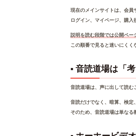
現在のメインサイトは、会員
ログイン、マイページ、購入
説明を読む段階では公開ペー
この順番で見ると迷いにくく
▪ 音読道場は「
音読道場は、声に出して読む
音読だけでなく、暗算、検定
そのため、音読道場は単なる
▪ ホーホービデ