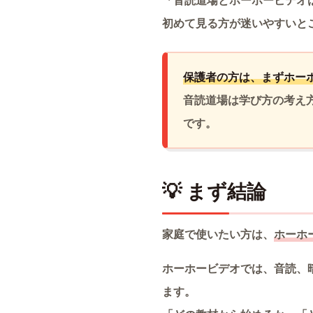
「音読道場とホーホービデオ
初めて見る方が迷いやすいと
保護者の方は、まずホー
音読道場は学び方の考え
です。
💡 まず結論
家庭で使いたい方は、
ホーホ
ホーホービデオでは、音読、
ます。