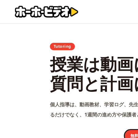
Tutoring
授業は動画
質問と計画
個人指導は、動画教材、学習ログ、先生
るだけでなく、1週間の進め方や保護者
無