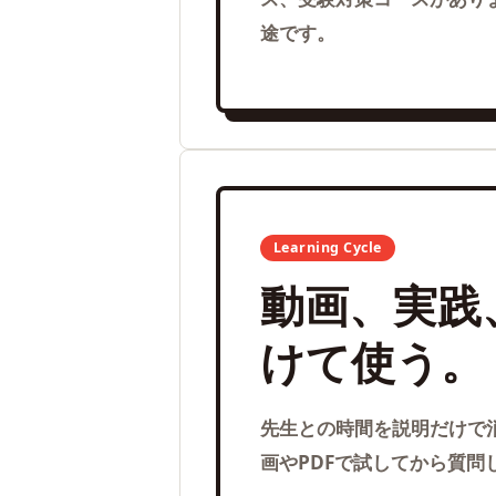
途です。
Learning Cycle
動画、実践
けて使う。
先生との時間を説明だけで
画やPDFで試してから質問