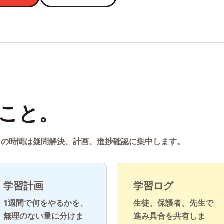
こと。
との時間は疑問解決、計画、進捗確認に集中します。
学習計画
学習ログ
1週間で何をやるかを、
生徒、保護者、先生で
無理のない量に分けま
進み具合を共有しま