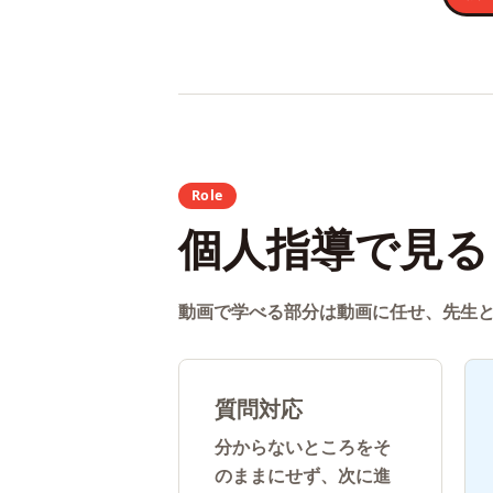
Role
個人指導で見る
動画で学べる部分は動画に任せ、先生
質問対応
分からないところをそ
のままにせず、次に進