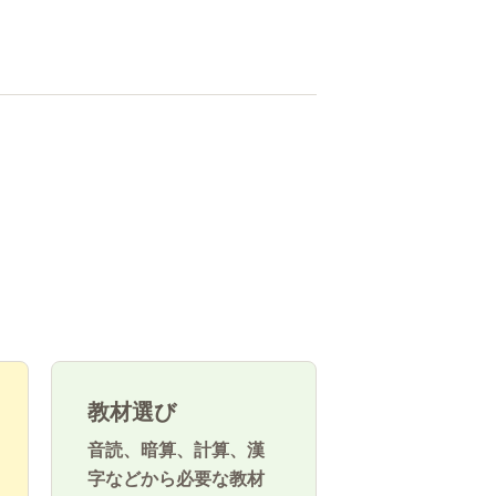
教材選び
音読、暗算、計算、漢
字などから必要な教材