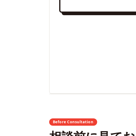
Before Consultation