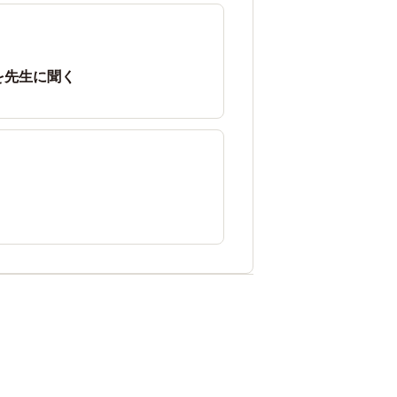
を先生に聞く