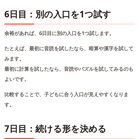
6日目：別の入口を1つ試す
余裕があれば、6日目に別の入口を1つ試します。
たとえば、最初に音読を試したなら、暗算や漢字を試して
みます。
最初に計算を試したなら、音読やパズルを試してみるのも
よいです。
比較することで、子どもに合う入口が見えやすくなりま
す。
7日目：続ける形を決める