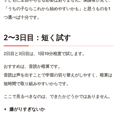
「うちの子ならこれから始めやすいかも」と思うものを1
つ選べば十分です。
2〜3日目：短く試す
2日目と3日目は、1回10分程度で試します。
おすすめは、音読か暗算です。
音読は声を出すことで学習の切り替えがしやすく、暗算は
短時間で取り組みやすいからです。
ここで見るべきなのは、できたかどうかではありません。
嫌がりすぎないか