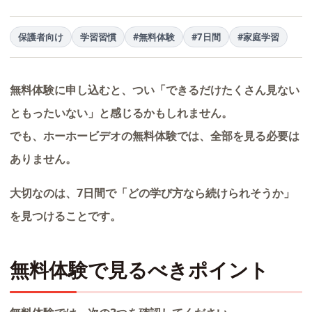
保護者向け
学習習慣
#無料体験
#7日間
#家庭学習
無料体験に申し込むと、つい「できるだけたくさん見ない
ともったいない」と感じるかもしれません。
でも、ホーホービデオの無料体験では、全部を見る必要は
ありません。
大切なのは、7日間で「どの学び方なら続けられそうか」
を見つけることです。
無料体験で見るべきポイント