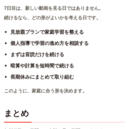
7日目は、新しい動画を見る日ではありません。
続けるなら、どの形がよいかを考える日です。
見放題プランで家庭学習を整える
個人指導で学習の進め方を相談する
まずは音読だけを続ける
暗算や計算を短時間で続ける
長期休みにまとめて取り組む
このように、家庭に合う形を決めます。
まとめ