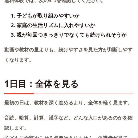
無料体験では、次の3つを確認してください。
子どもが取り組みやすいか
家庭の生活リズムに入れやすいか
親が毎回つきっきりでなくても続けられそうか
動画や教材の量よりも、続けやすさを見た方が判断しやす
くなります。
1日目：全体を見る
最初の日は、教材を深く進めるより、全体を軽く見ます。
音読、暗算、計算、漢字など、どんな入口があるのかを確
認します。
子どもに全部やらせる必要はありません。保護者が見て、