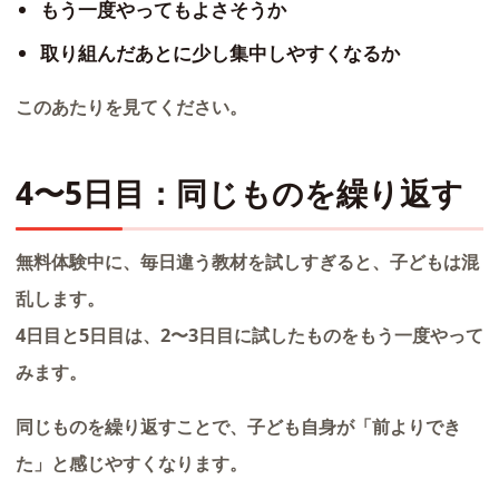
もう一度やってもよさそうか
取り組んだあとに少し集中しやすくなるか
このあたりを見てください。
4〜5日目：同じものを繰り返す
無料体験中に、毎日違う教材を試しすぎると、子どもは混
乱します。
4日目と5日目は、2〜3日目に試したものをもう一度やって
みます。
同じものを繰り返すことで、子ども自身が「前よりでき
た」と感じやすくなります。