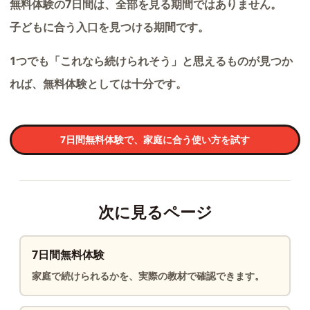
無料体験の7日間は、全部を見る期間ではありません。
子どもに合う入口を見つける期間です。
1つでも「これなら続けられそう」と思えるものが見つか
れば、無料体験としては十分です。
7日間無料体験で、家庭に合う使い方を試す
次に見るページ
7日間無料体験
家庭で続けられるかを、実際の教材で確認できます。