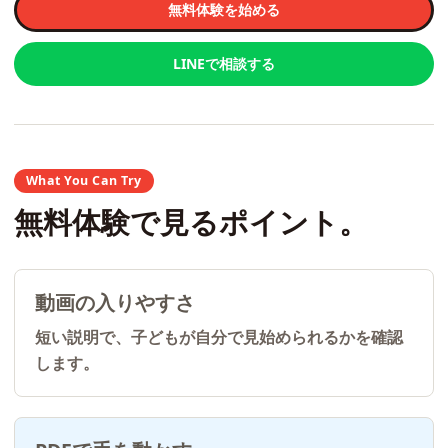
無料体験を始める
LINEで相談する
What You Can Try
無料体験で見るポイント。
動画の入りやすさ
短い説明で、子どもが自分で見始められるかを確認
します。