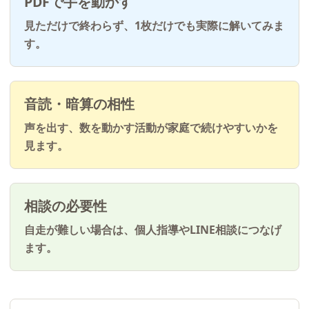
PDFで手を動かす
見ただけで終わらず、1枚だけでも実際に解いてみま
す。
音読・暗算の相性
声を出す、数を動かす活動が家庭で続けやすいかを
見ます。
相談の必要性
自走が難しい場合は、個人指導やLINE相談につなげ
ます。