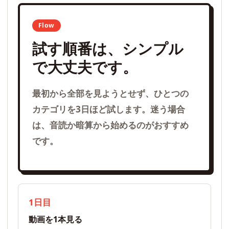
Flow
試す順番は、シンプル
で大丈夫です。
最初から全部を見ようとせず、ひとつの
カテゴリを3日ほど試します。迷う場合
は、音読か暗算から始めるのがおすすめ
です。
1日目
動画を1本見る