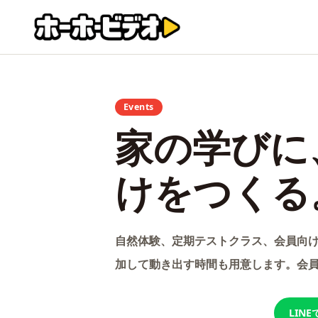
Events
家の学びに
けをつくる
自然体験、定期テストクラス、会員向け
加して動き出す時間も用意します。会
LIN