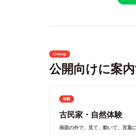
Lineup
公開向けに案内
体験
古民家・自然体験
画面の外で、見て、動いて、言葉