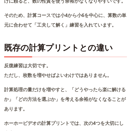
けに頼ると、数の性質を使う余裕がなくなりやすいです。
そのため、計算コースでは小4から小6を中心に、算数の単
元に合わせて「工夫して解く」練習を入れています。
既存の計算プリントとの違い
反復練習は大切です。
ただし、枚数を増やせばよいわけではありません。
計算処理の量だけを増やすと、「どうやったら楽に解ける
か」「どの方法を選ぶか」を考える余裕がなくなることが
あります。
ホーホービデオの計算プリントでは、次の4つを大切にし