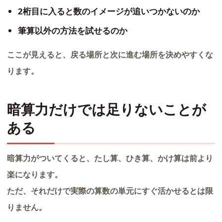
2桁目に入ると数のイメージが追いつかないのか
筆算以外の方法を試せるのか
ここが見えると、戻る場所と次に進む場所を決めやすくな
ります。
暗算力だけでは足りないことが
ある
暗算力がついてくると、たし算、ひき算、かけ算は前より
楽になります。
ただ、それだけで実際の算数の単元にすぐ活かせるとは限
りません。