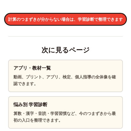
計算のつまずきが分からない場合は、学習診断で整理できます
次に見るページ
アプリ・教材一覧
動画、プリント、アプリ、検定、個人指導の全体像を確
認できます。
悩み別 学習診断
算数・漢字・音読・学習習慣など、今のつまずきから最
初の入口を整理できます。