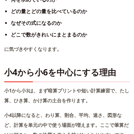
どの量とどの量を比べているのか
なぜその式になるのか
どこで数がきれいにまとまるのか
に気づきやすくなります。
小4から小6を中心にする理由
小1から小3は、まず暗算プリントや短い計算練習で、たし
算、ひき算、かけ算の土台を作ります。
小4以降になると、わり算、割合、平均、速さ、図形な
ど、計算を単元の中で使う場面が増えます。ここで筆算だ