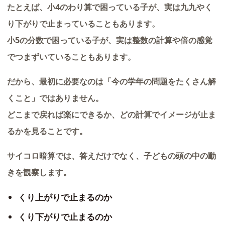
たとえば、小4のわり算で困っている子が、実は九九やく
り下がりで止まっていることもあります。
小5の分数で困っている子が、実は整数の計算や倍の感覚
でつまずいていることもあります。
だから、最初に必要なのは「今の学年の問題をたくさん解
くこと」ではありません。
どこまで戻れば楽にできるか、どの計算でイメージが止ま
るかを見ることです。
サイコロ暗算では、答えだけでなく、子どもの頭の中の動
きを観察します。
くり上がりで止まるのか
くり下がりで止まるのか