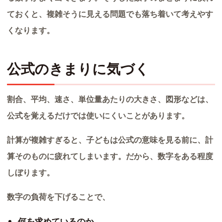
ておくと、複雑そうに見える問題でも落ち着いて考えやす
くなります。
公式のきまりに気づく
割合、平均、速さ、単位量あたりの大きさ、図形などは、
公式を覚えるだけでは使いにくいことがあります。
計算が複雑すぎると、子どもは公式の意味を見る前に、計
算そのものに疲れてしまいます。だから、数字をある程度
しぼります。
数字の負荷を下げることで、
何を求めているのか