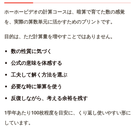
ホーホービデオの計算コースは、暗算で育てた数の感覚
を、実際の算数単元に活かすためのプリントです。
目的は、ただ計算量を増やすことではありません。
数の性質に気づく
公式の意味を体感する
工夫して解く方法を選ぶ
必要な時に筆算を使う
反復しながら、考える余裕を残す
1学年あたり100枚程度を目安に、くり返し使いやすい形に
しています。