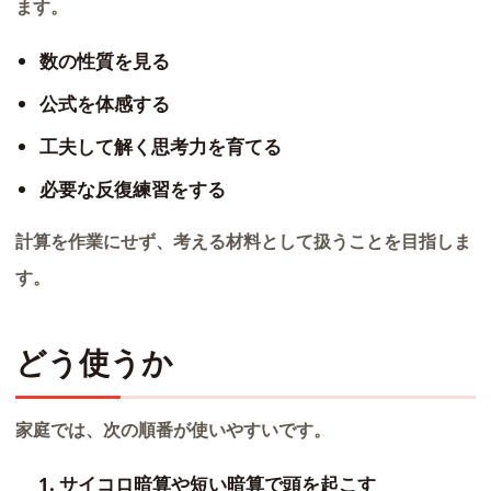
ます。
数の性質を見る
公式を体感する
工夫して解く思考力を育てる
必要な反復練習をする
計算を作業にせず、考える材料として扱うことを目指しま
す。
どう使うか
家庭では、次の順番が使いやすいです。
サイコロ暗算や短い暗算で頭を起こす