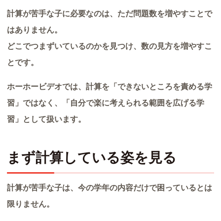
計算が苦手な子に必要なのは、ただ問題数を増やすことで
はありません。
どこでつまずいているのかを見つけ、数の見方を増やすこ
とです。
ホーホービデオでは、計算を「できないところを責める学
習」ではなく、「自分で楽に考えられる範囲を広げる学
習」として扱います。
まず計算している姿を見る
計算が苦手な子は、今の学年の内容だけで困っているとは
限りません。