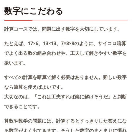
数字にこだわる
計算コースでは、問題に出す数字を大切にしています。
たとえば、17×6、13×13、7×8×9のように、サイコロ暗算
でよく出る数の組み合わせや、工夫して解きやすい数字を
扱います。
すべての計算を暗算で解く必要はありません。難しい数字
なら筆算を使えばよいです。
大切なのは、「これは工夫すれば楽に解けそうだ」と判断
できることです。
算数や数学の問題には、計算するとすっきりした答えにな
る数字がよく出てきます。そうした数字のまとまりに慣れ