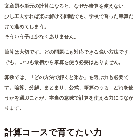
文章題や単元の計算になると、なぜか暗算を使えない。
少し工夫すれば楽に解ける問題でも、学校で習った筆算だ
けで進めてしまう。
そういう子は少なくありません。
筆算は大切です。どの問題にも対応できる強い方法です。
でも、いつも最初から筆算を使う必要はありません。
算数では、「どの方法で解くと楽か」を選ぶ力も必要で
す。暗算、分解、まとまり、公式、筆算のうち、どれを使
うかを選ぶことが、本当の意味で計算を使える力につなが
ります。
計算コースで育てたい力