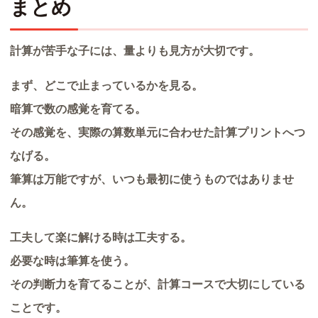
まとめ
計算が苦手な子には、量よりも見方が大切です。
まず、どこで止まっているかを見る。
暗算で数の感覚を育てる。
その感覚を、実際の算数単元に合わせた計算プリントへつ
なげる。
筆算は万能ですが、いつも最初に使うものではありませ
ん。
工夫して楽に解ける時は工夫する。
必要な時は筆算を使う。
その判断力を育てることが、計算コースで大切にしている
ことです。