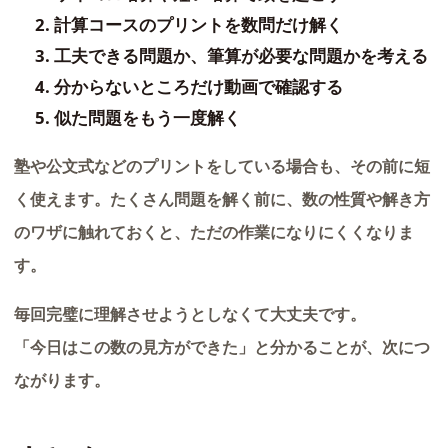
計算コースのプリントを数問だけ解く
工夫できる問題か、筆算が必要な問題かを考える
分からないところだけ動画で確認する
似た問題をもう一度解く
塾や公文式などのプリントをしている場合も、その前に短
く使えます。たくさん問題を解く前に、数の性質や解き方
のワザに触れておくと、ただの作業になりにくくなりま
す。
毎回完璧に理解させようとしなくて大丈夫です。
「今日はこの数の見方ができた」と分かることが、次につ
ながります。