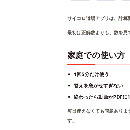
サイコロ道場アプリは、計算
最初は正解数よりも、数を見
家庭での使い方
1回5分だけ使う
答えを急がせすぎない
終わったら動画かPDFに
毎日使えなくても問題ありま
す。