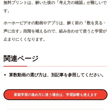
無料プリントは、解いた後の「考え方の確認」が難しいで
す。
ホーホービデオの動画やアプリは、解く前の「数を見る・
声に出す」段階を補えるので、組み合わせて使うと学習が
止まりにくくなります。
関連ページ
算数動画の選び方は、別記事を参照してください。
家庭学習の進め方に迷う場合は、学習診断も使えます