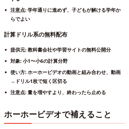
注意点: 学年通りに進めず、子どもが解ける学年か
らでよい
計算ドリル系の無料配布
提供元: 教科書会社や学習サイトの無料公開分
対象: 小1〜小6の計算分野
使い方: ホーホービデオの動画と組み合わせ、動画
→ドリル1枚で短く区切る
注意点: 量を増やすより、終わったら止める
ホーホービデオで補えること