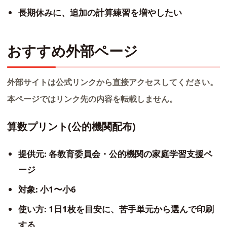
長期休みに、追加の計算練習を増やしたい
おすすめ外部ページ
外部サイトは公式リンクから直接アクセスしてください。
本ページではリンク先の内容を転載しません。
算数プリント(公的機関配布)
提供元: 各教育委員会・公的機関の家庭学習支援ペ
ージ
対象: 小1〜小6
使い方: 1日1枚を目安に、苦手単元から選んで印刷
する