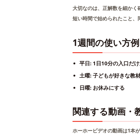
大切なのは、正解数を細かく
短い時間で始められたこと、
1週間の使い方例
平日: 1日10分の入口だ
土曜: 子どもが好きな教
日曜: お休みにする
関連する動画・
ホーホービデオの動画は1本