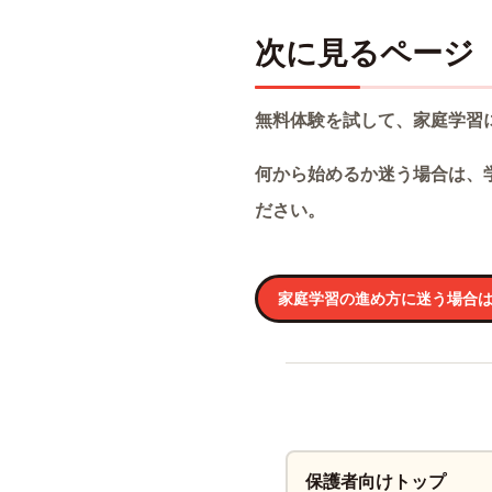
次に見るページ
無料体験を試して、家庭学習
何から始めるか迷う場合は、
ださい。
家庭学習の進め方に迷う場合
保護者向けトップ