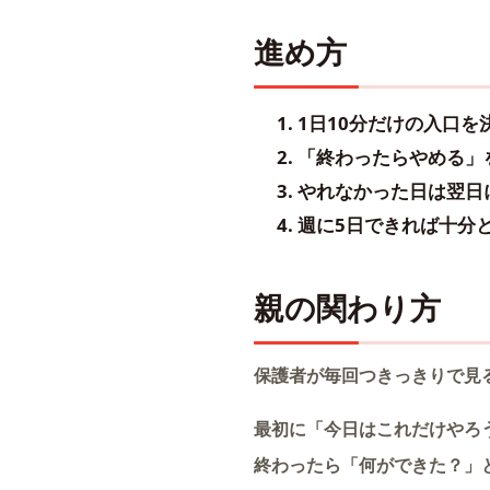
進め方
1日10分だけの入口を決め
「終わったらやめる」
やれなかった日は翌日
週に5日できれば十分
親の関わり方
保護者が毎回つきっきりで見
最初に「今日はこれだけやろ
終わったら「何ができた？」