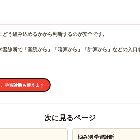
にどう組み込めるかから判断するのが安全です。
学習診断で「音読から」「暗算から」「計算から」などの入口
は、学習診断も使えます
次に見るページ
悩み別 学習診断