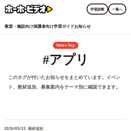
学習診断
一覧へ
教室・施設向け
保護者向け
学習ガイド
お知らせ
News Tag
#アプリ
このタグが付いたお知らせをまとめています。イベン
ト、教材追加、募集案内をテーマ別に確認できます。
2026/05/22
教材追加