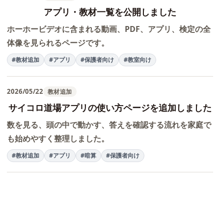
アプリ・教材一覧を公開しました
ホーホービデオに含まれる動画、PDF、アプリ、検定の全
体像を見られるページです。
#教材追加
#アプリ
#保護者向け
#教室向け
2026/05/22
教材追加
サイコロ道場アプリの使い方ページを追加しました
数を見る、頭の中で動かす、答えを確認する流れを家庭で
も始めやすく整理しました。
#教材追加
#アプリ
#暗算
#保護者向け