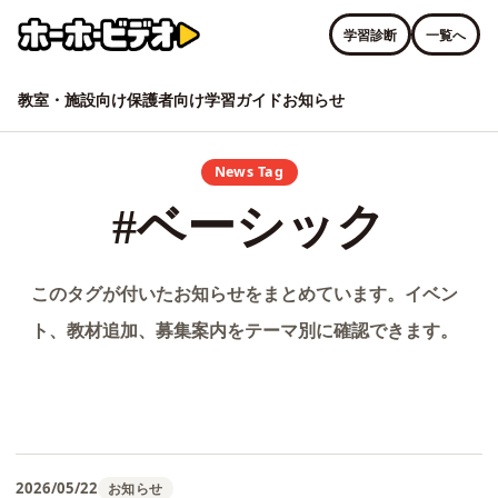
学習診断
一覧へ
教室・施設向け
保護者向け
学習ガイド
お知らせ
News Tag
#ベーシック
このタグが付いたお知らせをまとめています。イベン
ト、教材追加、募集案内をテーマ別に確認できます。
2026/05/22
お知らせ