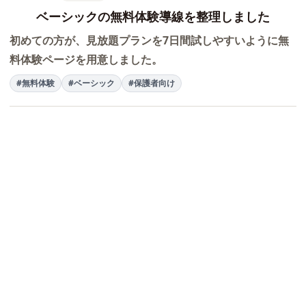
ベーシックの無料体験導線を整理しました
初めての方が、見放題プランを7日間試しやすいように無
料体験ページを用意しました。
#無料体験
#ベーシック
#保護者向け