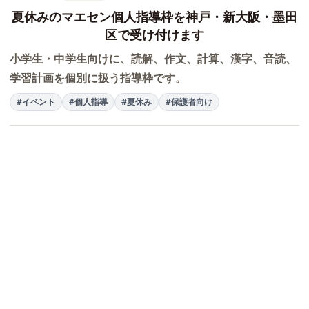
夏休みのマエセン個人指導枠を神戸・新大阪・墨田
区で受け付けます
小学生・中学生向けに、読解、作文、計算、漢字、音読、
学習計画を個別に扱う指導枠です。
#イベント
#個人指導
#夏休み
#保護者向け