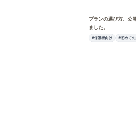
プランの選び方、公
ました。
#保護者向け
#初めての