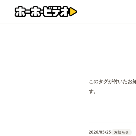
このタグが付いたお
す。
2026/05/25
お知らせ