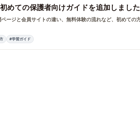
初めての保護者向けガイドを追加しまし
開ページと会員サイトの違い、無料体験の流れなど、初めての
方
#学習ガイド