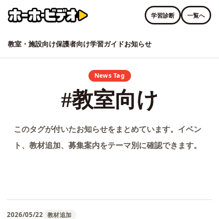
学習診断
一覧へ
教室・施設向け
保護者向け
学習ガイド
お知らせ
News Tag
#教室向け
このタグが付いたお知らせをまとめています。イベン
ト、教材追加、募集案内をテーマ別に確認できます。
2026/05/22
教材追加