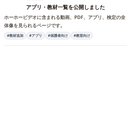
アプリ・教材一覧を公開しました
ホーホービデオに含まれる動画、PDF、アプリ、検定の全
体像を見られるページです。
#教材追加
#アプリ
#保護者向け
#教室向け