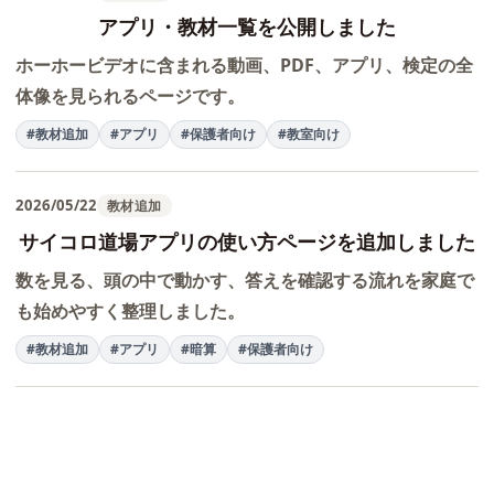
アプリ・教材一覧を公開しました
ホーホービデオに含まれる動画、PDF、アプリ、検定の全
体像を見られるページです。
#教材追加
#アプリ
#保護者向け
#教室向け
2026/05/22
教材追加
サイコロ道場アプリの使い方ページを追加しました
数を見る、頭の中で動かす、答えを確認する流れを家庭で
も始めやすく整理しました。
#教材追加
#アプリ
#暗算
#保護者向け