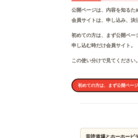
公開ページは、内容を知るた
会員サイトは、申し込み、決
初めての方は、まず公開ペー
申し込む時だけ会員サイト。
この使い分けで見てください
初めての方は、まず公開ペー
音読道場とホーホービ