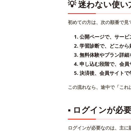
💡 迷わない使い
初めての方は、次の順番で見
公開ページで、サービ
学習診断で、どこから
無料体験やプラン詳細
申し込む段階で、会員
決済後、会員サイトで
この流れなら、途中で「これ
▪ ログインが必
ログインが必要なのは、主に