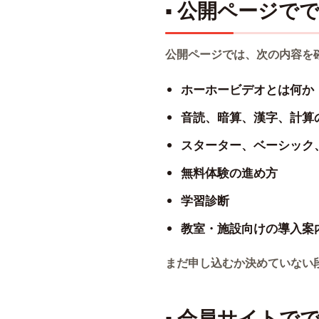
▪ 公開ページで
公開ページでは、次の内容を
ホーホービデオとは何か
音読、暗算、漢字、計算
スターター、ベーシック
無料体験の進め方
学習診断
教室・施設向けの導入案
まだ申し込むか決めていない
▪ 会員サイトで