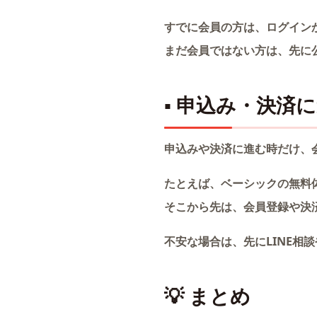
すでに会員の方は、ログイン
まだ会員ではない方は、先に
▪ 申込み・決済
申込みや決済に進む時だけ、
たとえば、ベーシックの無料
そこから先は、会員登録や決
不安な場合は、先にLINE相
💡 まとめ