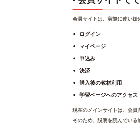
会員サイトは、実際に使い始
ログイン
マイページ
申込み
決済
購入後の教材利用
学習ページへのアクセス
現在のメインサイトは、会員
そのため、説明を読んでいる