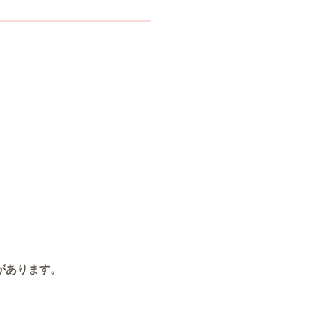
があります。