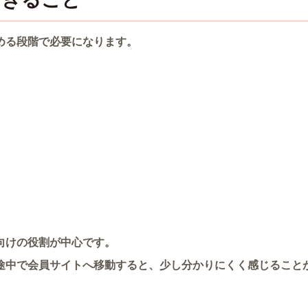
める段階で必要になります。
向けの役割が中心です。
途中で会員サイトへ移動すると、少し分かりにくく感じること