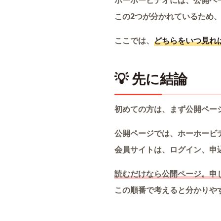
ホーホービデオには、公開ペ
この2つが分かれているため
ここでは、
どちらをいつ見れ
💡 先に結論
初めての方は、まず公開ペー
公開ページでは、ホーホービ
会員サイトは、ログイン、申
読むだけなら公開ページ。申
この順番で考えると分かりや